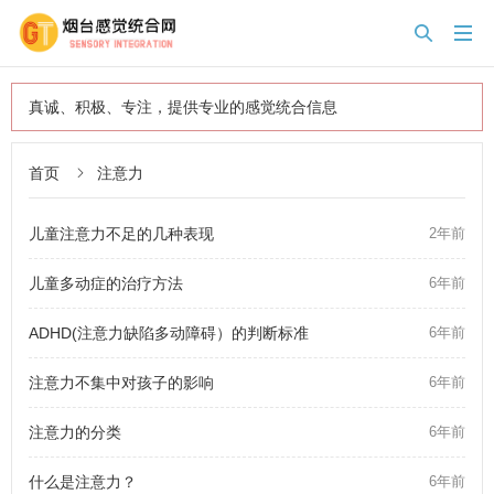


真诚、积极、专注，提供专业的感觉统合信息
首页
注意力

儿童注意力不足的几种表现
2年前
儿童多动症的治疗方法
6年前
ADHD(注意力缺陷多动障碍）的判断标准
6年前
注意力不集中对孩子的影响
6年前
注意力的分类
6年前
什么是注意力？
6年前