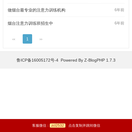
做烟台最专业的注意力训练机构
6年前
烟台注意力训练班招生中
6年前
‹‹
1
››
鲁ICP备16005172号-4 Powered By
Z-BlogPHP 1.7.3
客服微信：
zcl2532
点击复制并跳转微信