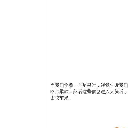
当我们拿着一个苹果时，视觉告诉我们
略带柔软，然后这些信息进入大脑后，
去咬苹果。