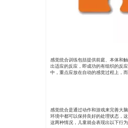
感觉统合训练包括提供前庭、本体和触
出适应的反应，即成功的有组织的反应
中，重点应放在自动的感觉过程上，而
感觉统合是通过动作和游戏来完善大脑
环境中都可以保持良好的处理状态，这
这两种情况，儿童就会表现出以下行为