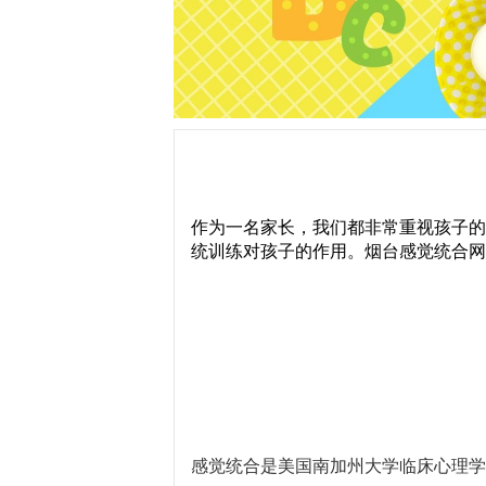
作为一名家长，我们都非常重视孩子的
统训练对孩子的作用。烟台感觉统合网
感觉统合是美国南加州大学临床心理学