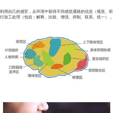
利用自己的感官，从环境中获得不同感觉通路的信息（视觉、听
行加工处理（包括：解释、比较、增强、抑制、联系、统一），