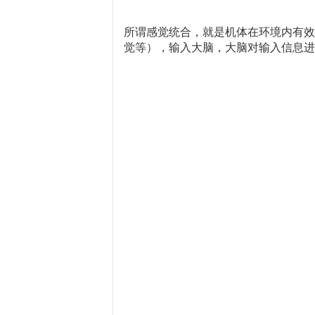
所谓感觉统合，就是机体在环境内有效
觉等），输入大脑，大脑对输入信息进