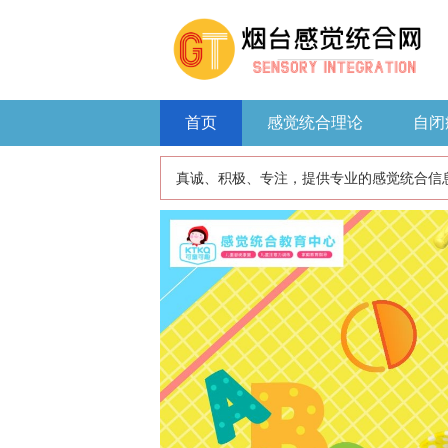
首页
感觉统合理论
自闭
真诚、积极、专注，提供专业的感觉统合信