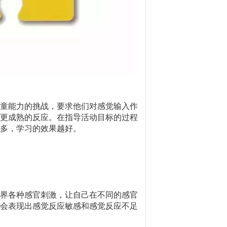
童能力的挑战，要求他们对感觉输入作
更成熟的反应。在指导活动目标的过程
多，学习的效果越好。
界各种感官刺激，让自己在不同的感官
会表现出感觉反应敏感和感觉反应不足