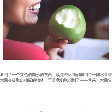
看到了一个红色的圆形的东西，嗅觉告诉我们闻到了一阵水果香
大脑会提取出相应的物体，于是我们联想到了——苹果，大脑告