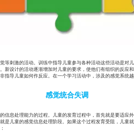
觉等刺激的活动。训练中指导儿童参与各种活动这些活动是对儿
。新设计的活动逐渐增加对儿童的要求，使他们有组织的反应和
非指导儿童如何作反应。在一个学习活动中，涉及的感觉系统越
感觉统合失调
的信息处理能力的过程。儿童的发育过程中，首先就是要适应外
就是儿童的感觉信息处理阶段。如果这个过程发育受阻，儿童就
：