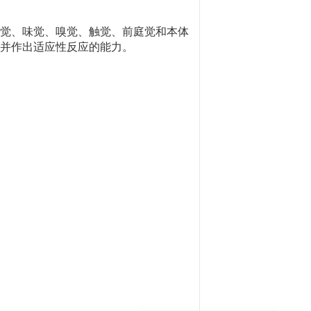
觉、味觉、嗅觉、触觉、前庭觉和本体
并作出适应性反应的能力。