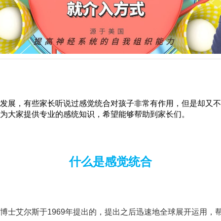
发展，有些家长听说过感觉统合对孩子非常有作用，但是却又不
为大家提供专业的感统知识，希望能够帮助到家长们。
什么是感觉统合
博士艾尔斯于1969年提出的，提出之后迅速地全球展开运用，