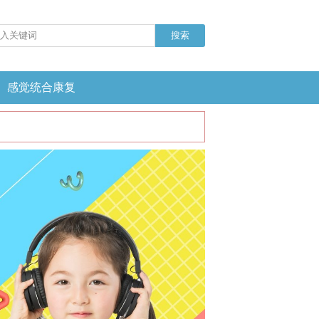
感觉统合康复