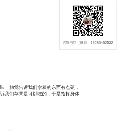
咨询电话（微信）13285452532
味，触觉告诉我们拿着的东西有点硬，
诉我们苹果是可以吃的，于是指挥身体