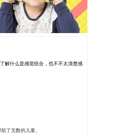
了解什么是感觉统合，也不不太清楚感
帮助了无数的儿童。