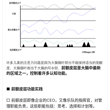
许多儿童的注意力问题是因为大脑额叶部分不能保持适当的觉醒
前额皮层是大脑中最新
度。大脑额叶相当于大脑的司令部。
的区域之一，控制着许多认知功能。
■
前额皮层功能实践
□ 前额皮层即像企业的CEO，又像乐队的指挥官，对管
理职能负责，这些职能包括：思考、选择和计划等。