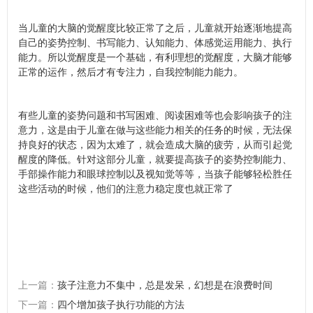
当儿童的大脑的觉醒度比较正常了之后，儿童就开始逐渐地提高
自己的姿势控制、书写能力、认知能力、体感觉运用能力、执行
能力。所以觉醒度是一个基础，有利理想的觉醒度，大脑才能够
正常的运作，然后才有专注力，自我控制能力能力。
有些儿童的姿势问题和书写困难、阅读困难等也会影响孩子的注
意力，这是由于儿童在做与这些能力相关的任务的时候，无法保
持良好的状态，因为太难了，就会造成大脑的疲劳，从而引起觉
醒度的降低。针对这部分儿童，就要提高孩子的姿势控制能力、
手部操作能力和眼球控制以及视知觉等等，当孩子能够轻松胜任
这些活动的时候，他们的注意力稳定度也就正常了
上一篇：
孩子注意力不集中，总是发呆，幻想是在浪费时间
下一篇：
四个增加孩子执行功能的方法