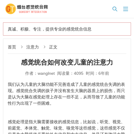


真诚、积极、专注，提供专业的感觉统合信息
首页
注意力
正文


感觉统合如何改变儿童的注意力
作者：wanglnet 阅读量：4095 时间：6年前
我们认为儿童的大脑功能不完善造成了儿童的感觉统合失调的表
现。感觉统合失调的孩子并没有发生大脑的器质上的损伤，而只
是认为大脑在感觉处理上存在一些不足，从而导致了儿童的功能
性行为出现了一些困难。
感觉处理是指大脑需要接收的感觉信息，比如说，听觉、视觉、
前庭觉、本体觉、触觉、味觉、嗅觉等这些感觉，这些感觉不仅