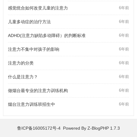
感觉统合如何改变儿童的注意力
6年前
儿童多动症的治疗方法
6年前
ADHD(注意力缺陷多动障碍）的判断标准
6年前
注意力不集中对孩子的影响
6年前
注意力的分类
6年前
什么是注意力？
6年前
做烟台最专业的注意力训练机构
6年前
烟台注意力训练班招生中
6年前
鲁ICP备16005172号-4 Powered By
Z-BlogPHP 1.7.3