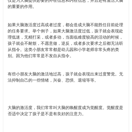
仅是为大脑提供必要的外在信息和内在信息，并且还有激活大脑
的重要的作用。
如果大脑激活度过高或者过度，都会造成大脑不能胜任目前处理
的任务要求。举个例子，如果大脑激活度过低，孩子就会表现处
理低迷，无精打采，或者多动，当面临难度较高的活动的时候，
孩子就会不耐烦，不愿意做，逆反，或者多次要求之后都无法听
从指令。这类小朋友常常都是幼儿园和小学老师非常头疼的类
别。因为他们常常是不发自从指令。
有些小朋友大脑的激活地过高，孩子就会表现出来过度警觉。无
法抑制自己的一些情绪，兴奋、恐惧、退缩等等。
大脑的激活度，我们常常叫大脑的唤醒度成为觉醒度。觉醒度是
否适中决定了孩子是不是有良好的注意力。