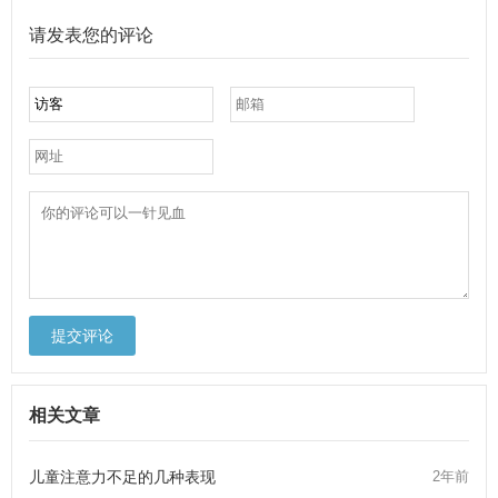
请发表您的评论
提交评论
相关文章
儿童注意力不足的几种表现
2年前