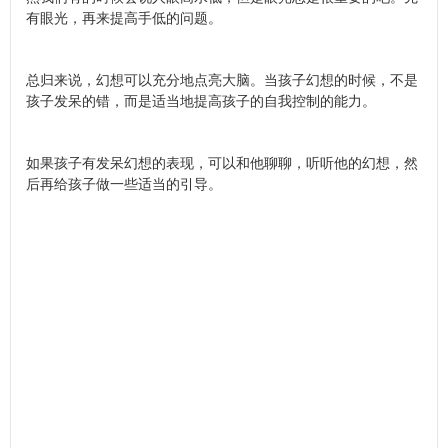
有眼光，再来提高手低的问题。
总归来说，幻想可以充分地点亮大脑。当孩子幻想的时候，不是
孩子发呆的错，而是适当地提高孩子的自我控制的能力。
如果孩子有发呆幻想的表现，可以和他聊聊，听听他的幻想，然
后再给孩子做一些适当的引导。