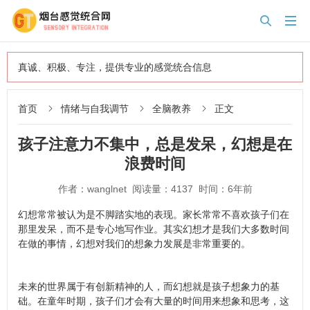


真诚、积极、专注，提供专业的感觉统合信息
首页
情绪与自我调节
全脑教养
正文



孩子注意力不集中，总是发呆，幻想是在
浪费时间
作者：wanglnet 阅读量：4137 时间：6年前
幻想常常被认为是不脚踏实地的表现。家长常常不喜欢孩子们在
那里发呆，而不是专心地写作业。其实幻想才是我们大多数时间
在做的事情，幻想对我们的想象力发展是非常重要的。
未来的世界属于有创新精神的人，而幻想就是孩子想象力的基
础。在童年时期，孩子们才会有大量的时间用来想象和思考，这