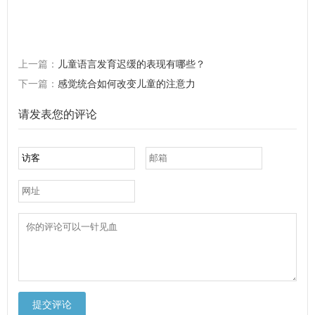
上一篇：
儿童语言发育迟缓的表现有哪些？
下一篇：
感觉统合如何改变儿童的注意力
请发表您的评论
提交评论