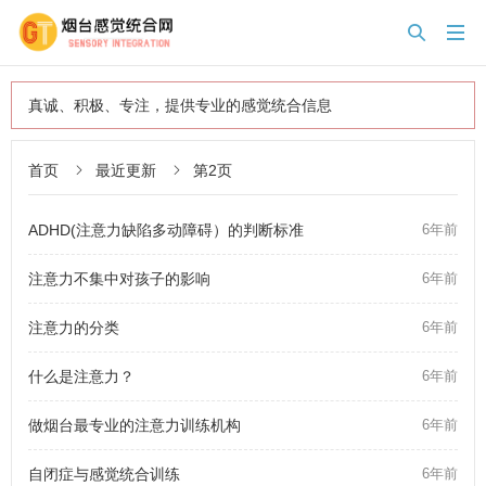


真诚、积极、专注，提供专业的感觉统合信息
首页
最近更新
第2页


ADHD(注意力缺陷多动障碍）的判断标准
6年前
注意力不集中对孩子的影响
6年前
注意力的分类
6年前
什么是注意力？
6年前
做烟台最专业的注意力训练机构
6年前
自闭症与感觉统合训练
6年前