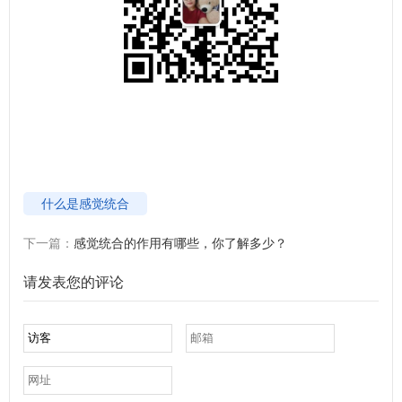
什么是感觉统合
下一篇：
感觉统合的作用有哪些，你了解多少？
请发表您的评论