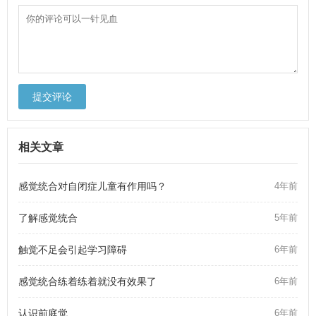
提交评论
相关文章
感觉统合对自闭症儿童有作用吗？
4年前
了解感觉统合
5年前
触觉不足会引起学习障碍
6年前
感觉统合练着练着就没有效果了
6年前
认识前庭觉
6年前